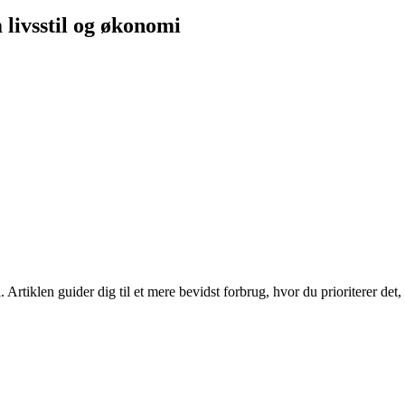
livsstil og økonomi
Artiklen guider dig til et mere bevidst forbrug, hvor du prioriterer det,