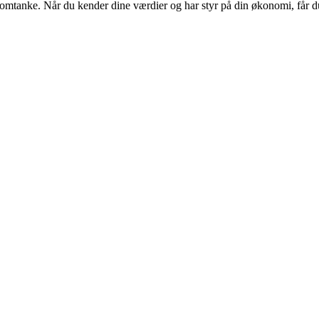
tanke. Når du kender dine værdier og har styr på din økonomi, får du 