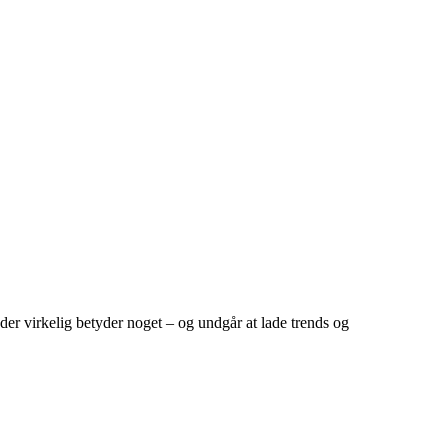
 der virkelig betyder noget – og undgår at lade trends og