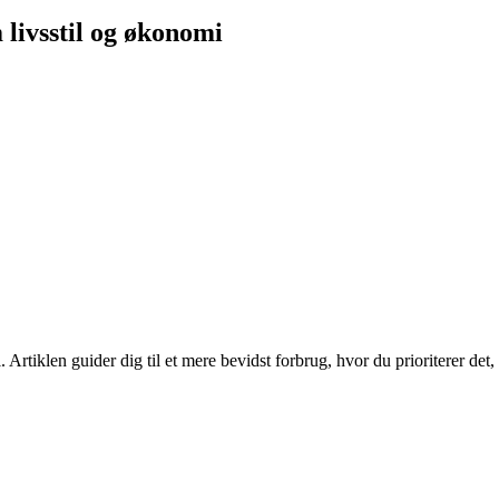
livsstil og økonomi
Artiklen guider dig til et mere bevidst forbrug, hvor du prioriterer det,