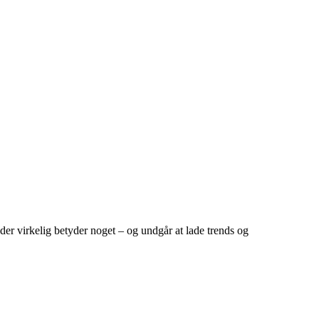
 der virkelig betyder noget – og undgår at lade trends og