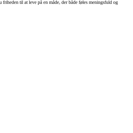
friheden til at leve på en måde, der både føles meningsfuld og