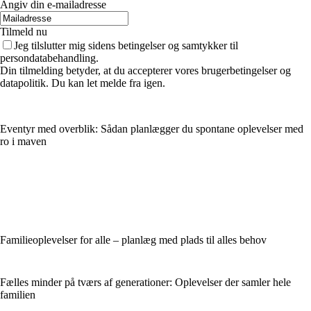
Angiv din e-mailadresse
Tilmeld nu
Jeg tilslutter mig sidens betingelser og samtykker til
persondatabehandling.
Din tilmelding betyder, at du accepterer vores brugerbetingelser og
datapolitik. Du kan let melde fra igen.
Eventyr med overblik: Sådan planlægger du spontane oplevelser med
ro i maven
Familieoplevelser for alle – planlæg med plads til alles behov
Fælles minder på tværs af generationer: Oplevelser der samler hele
familien