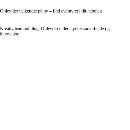
Oplev det velkendte på ny – find eventyret i dit nabolag
Kreativ teambuilding: Oplevelser, der styrker samarbejde og
innovation