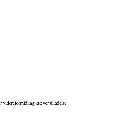
r videreformidling kræver tilladelse.