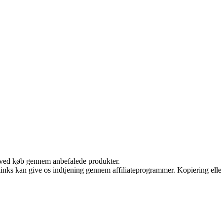
 ved køb gennem anbefalede produkter.
 links kan give os indtjening gennem affiliateprogrammer. Kopiering elle