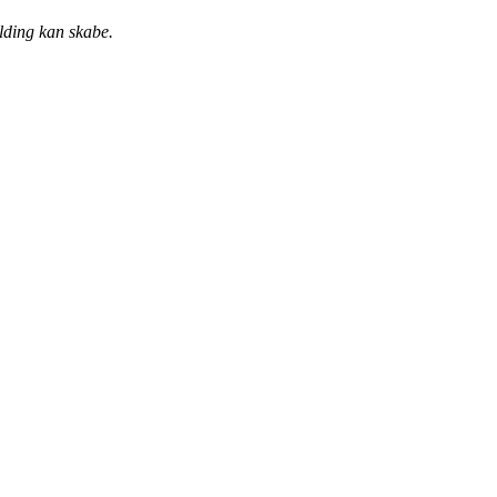
ilding kan skabe.