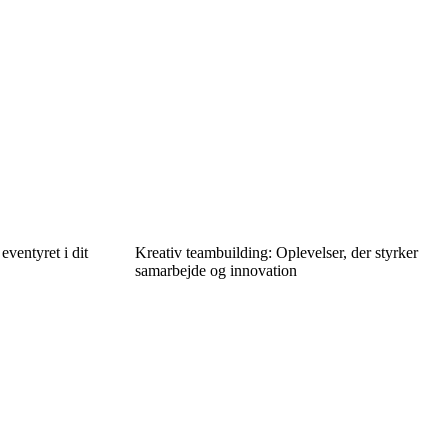
eventyret i dit
Kreativ teambuilding: Oplevelser, der styrker
samarbejde og innovation